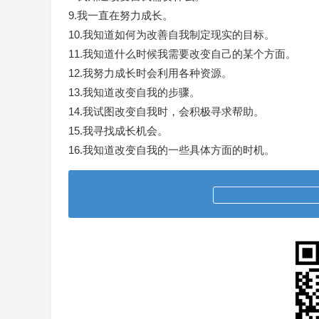
9.我一直在努力成长。
10.我知道如何为改善自我制定现实的目标。
11.我知道什么时候我需要改变自己的某个方面。
12.我努力成长时会利用各种资源。
13.我知道改变自我的步骤。
14.我试图改变自我时，会积极寻求帮助。
15.我寻找成长机会。
16.我知道改变自我的一些具体方面的时机。