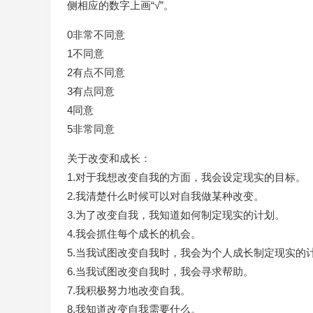
侧相应的数字上画“√”。
0非常不同意
1不同意
2有点不同意
3有点同意
4同意
5非常同意
关于改变和成长：
1.对于我想改变自我的方面，我会设定现实的目标。
2.我清楚什么时候可以对自我做某种改变。
3.为了改变自我，我知道如何制定现实的计划。
4.我会抓住每个成长的机会。
5.当我试图改变自我时，我会为个人成长制定现实的
6.当我试图改变自我时，我会寻求帮助。
7.我积极努力地改变自我。
8.我知道改变自我需要什么。