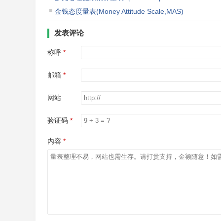
金钱态度量表(Money Attitude Scale,MAS)
发表评论
称呼
邮箱
网站
验证码
内容